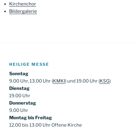
Kirchenchor
Bildergalerie
HEILIGE MESSE
Sonntag
9.00 Uhr, 13.00 Uhr (
KMKI
) und 19.00 Uhr (
KSG
)
Dienstag
19.00 Uhr
Donnerstag
9.00 Uhr
Montag bis Freitag
12.00 bis 13.00 Uhr Offene Kirche