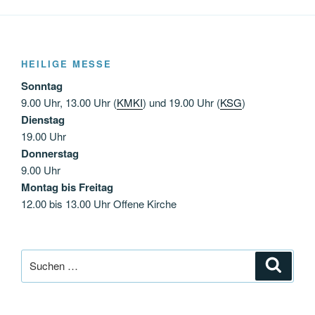
HEILIGE MESSE
Sonntag
9.00 Uhr, 13.00 Uhr (
KMKI
) und 19.00 Uhr (
KSG
)
Dienstag
19.00 Uhr
Donnerstag
9.00 Uhr
Montag bis Freitag
12.00 bis 13.00 Uhr Offene Kirche
Suchen
Suche
nach: