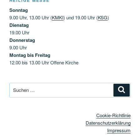
HEILIGE MESSE
Sonntag
9.00 Uhr, 13.00 Uhr (
KMKI
) und 19.00 Uhr (
KSG
)
Dienstag
19.00 Uhr
Donnerstag
9.00 Uhr
Montag bis Freitag
12.00 bis 13.00 Uhr Offene Kirche
Suchen
Suche
nach:
Cookie-Richtlinie
Datenschutzerklärung
Impressum