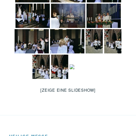
[ZEIGE EINE SLIDESHOW]