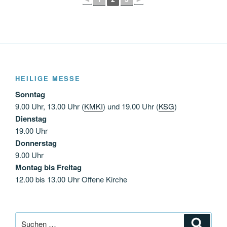
HEILIGE MESSE
Sonntag
9.00 Uhr, 13.00 Uhr (
KMKI
) und 19.00 Uhr (
KSG
)
Dienstag
19.00 Uhr
Donnerstag
9.00 Uhr
Montag bis Freitag
12.00 bis 13.00 Uhr Offene Kirche
Suchen
Suche