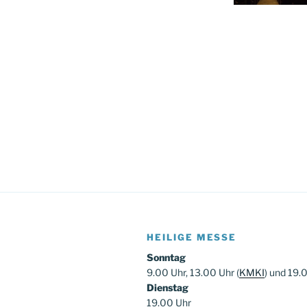
HEILIGE MESSE
Sonntag
9.00 Uhr, 13.00 Uhr (
KMKI
) und 19.
Dienstag
19.00 Uhr