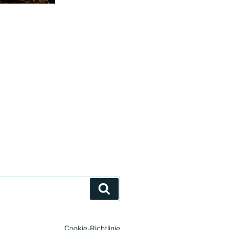
Suchen
Cookie-Richtlinie